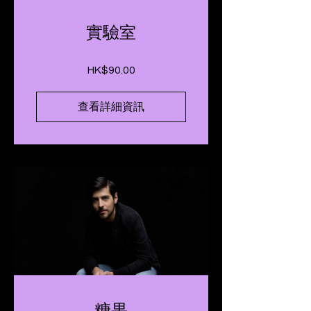
實驗室
HK$90.00
查看詳細資訊
糖果