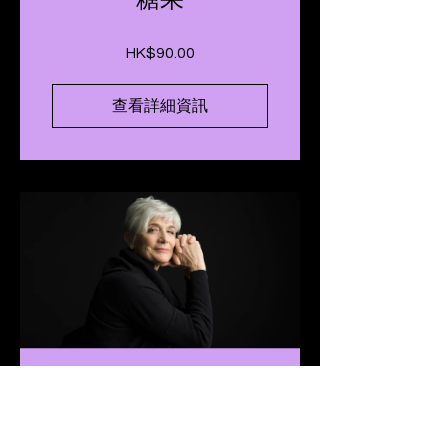
HK$90.00
查看詳細資訊
為電視寫作