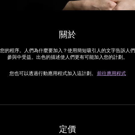
關於
您的程序。人們為什麼要加入？使用簡短吸引人的文字告訴人們
參與中受益。出色的描述使人們更有可能加入您的計劃。
您也可以透過行動應用程式加入這計劃。
前往應用程式
定價