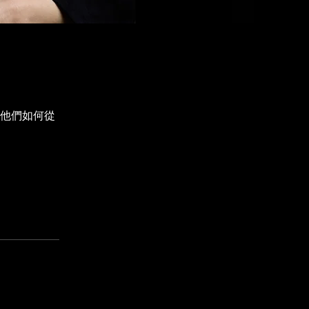
他們如何從