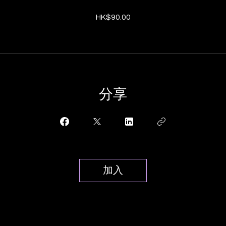
HK$90.00
分享
加入